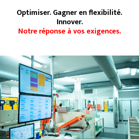
Optimiser. Gagner en flexibilité.
Innover.
Notre réponse à vos exigences.