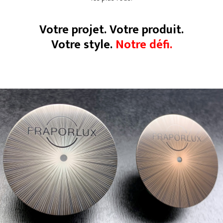
Votre projet. Votre produit.
Votre style.
Notre défi.