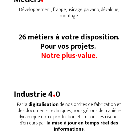
Développement, frappe, usinage, galvano, décalque,
montage.
26 métiers à votre disposition.
Pour vos projets.
Notre plus-value.
.
Industrie 4
0
Par la
digitalisation
de nos ordres de fabrication et
des documents techniques, nous gérons de manière
dynamique notre production et limitons les risques
d’erreurs par
la mise à jour en temps réel des
informations
.