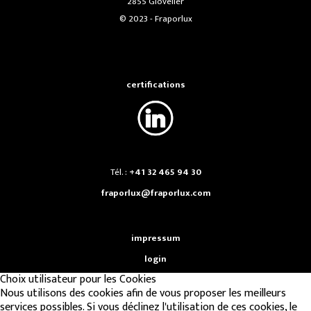
2855 Glovelier
© 2023 - Fraporlux
certifications
Tél. :
+41 32 465 94 30
fraporlux@fraporlux.com
impressum
login
Choix utilisateur pour les Cookies
Nous utilisons des cookies afin de vous proposer les meilleurs
services possibles. Si vous déclinez l'utilisation de ces cookies, le