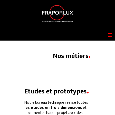
≡
.
Nos métiers
.
Etudes et prototypes
Notre bureau technique réalise toutes
les études en trois dimensions
et
documente chaque projet avec des