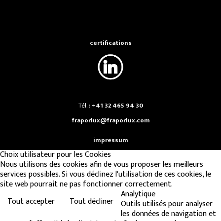
certifications
Tél. :
+41 32 465 94 30
fraporlux@fraporlux.com
impressum
Choix utilisateur pour les Cookies
Nous utilisons des cookies afin de vous proposer les meilleurs
services possibles. Si vous déclinez l'utilisation de ces cookies, le
site web pourrait ne pas fonctionner correctement.
Analytique
Tout accepter
Tout décliner
Outils utilisés pour analyser
les données de navigation et