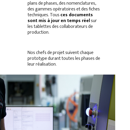
plans de phases, des nomenclatures,
des gammes opératoires et des fiches
techniques. Tous
ces documents
sont mis à jour en temps réel
sur
les tablettes des collaborateurs de
production.
Nos chefs de projet suivent chaque
prototype durant toutes les phases de
leur réalisation.