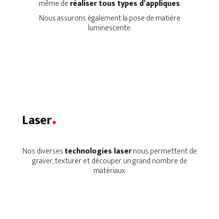
même de
réaliser tous types d’appliques
.
Nous assurons également la pose de matière
luminescente.
.
Laser
Nos diverses
technologies laser
nous permettent de
graver, texturer et découper un grand nombre de
matériaux.