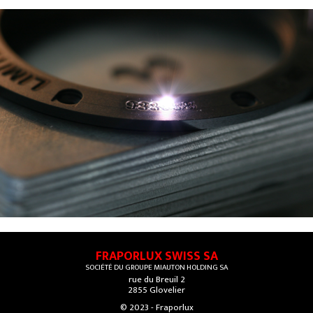
FRAPORLUX SWISS SA
SOCIÉTÉ DU GROUPE MIAUTON HOLDING SA
rue du Breuil 2
2855 Glovelier
© 2023 - Fraporlux