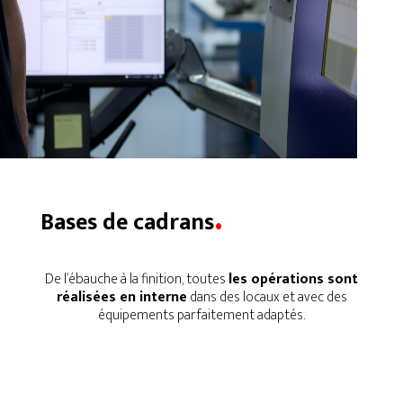
.
Bases de cadrans
De l’ébauche à la finition, toutes
les opérations sont
réalisées en interne
dans des locaux et avec des
équipements parfaitement adaptés.